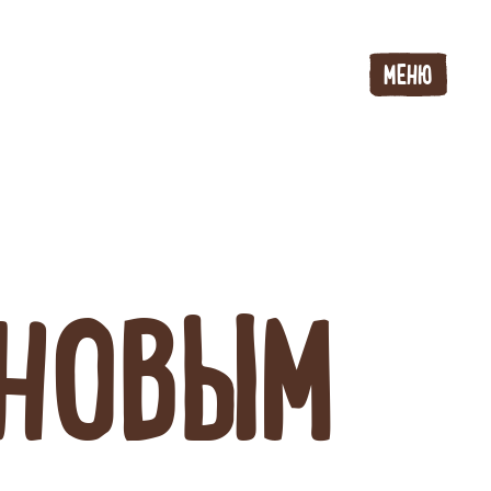
МЕНЮ
НОВЫМ