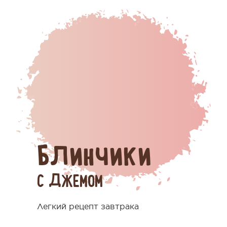
Блинчики
С ДЖЕМОМ
Легкий рецепт завтрака