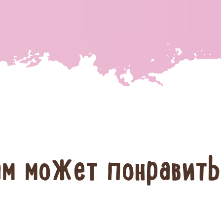
ам может понравить