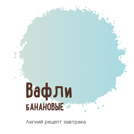
Вафли
БАНАНОВЫЕ
Легкий рецепт завтрака