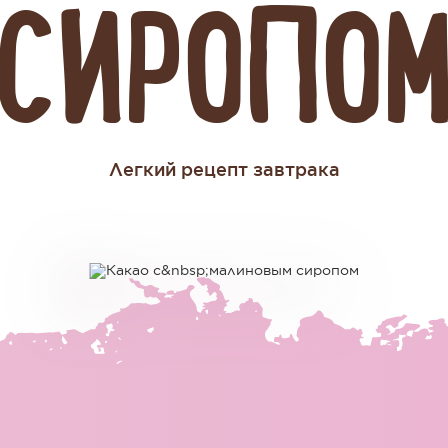
СИРОПО
Легкий рецепт завтрака