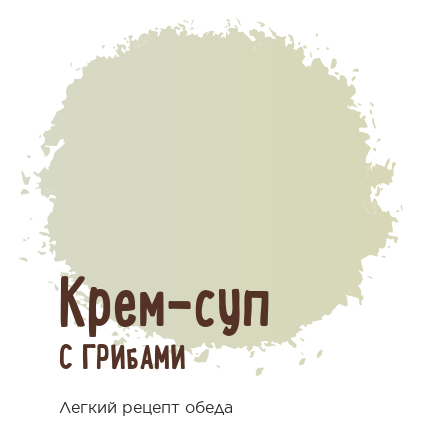
Крем-суп
С ГРИБАМИ
Легкий рецепт обеда