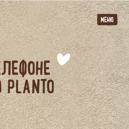
МЕНЮ
ЕЛЕФОНЕ
Ю PLANTO