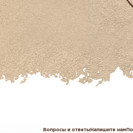
Вопросы и ответы
Напишите нам
По