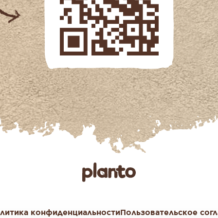
литика конфиденциальности
Пользовательское сог