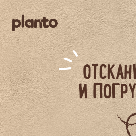
ОТСКАН
И ПОГРУ