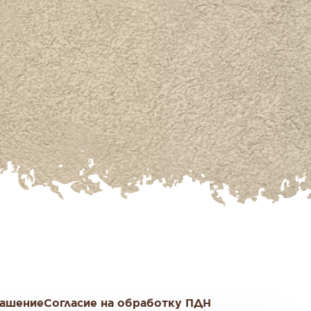
лашение
Согласие на обработку ПДН