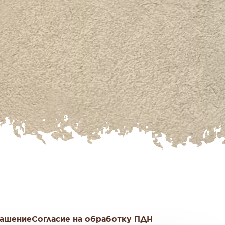
лашение
Согласие на обработку ПДН