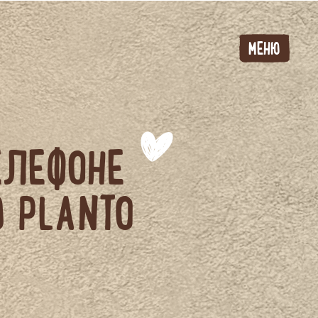
МЕНЮ
ЕЛЕФОНЕ
Ю PLANTO