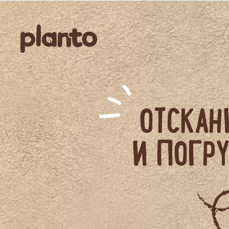
ОТСКАН
И ПОГРУ