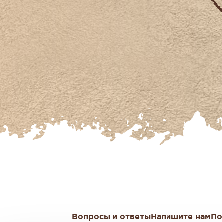
Вопросы и ответы
Напишите нам
По