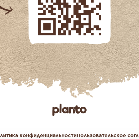
литика конфиденциальности
Пользовательское сог