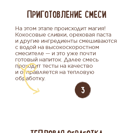
ПРИГОТОВЛЕНИЕ СМЕСИ
На этом этапе происходит магия!
Кокосовые сливки, ореховая паста
и другие ингредиенты смешиваются
с водой на высокоскоростном
смесителе — и это уже почти
готовый напиток. Далее смесь
проходит тесты на качество
и отправляется на тепловую
обработку.