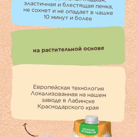
10 минут и более
на растительной основе
Европейская технология
Локализованная на нашем
заводе в Лабинске
Краснодарского края