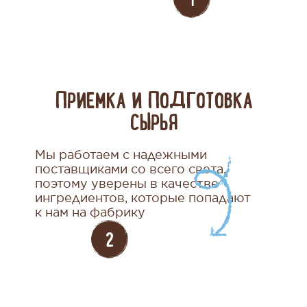
ПРИЕМКА И ПОДГОТОВКА
СЫРЬЯ
Мы работаем с надежными
поставщиками со всего света,
поэтому уверены в качестве
ингредиентов, которые попадают
к нам на фабрику