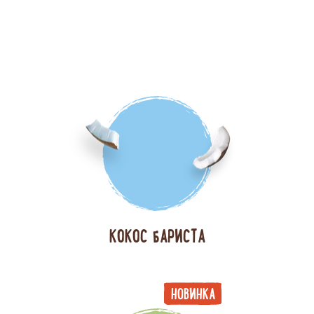
МИНДАЛЬ БАРИСТА
КОКОС БАРИСТА
НОВИНКА