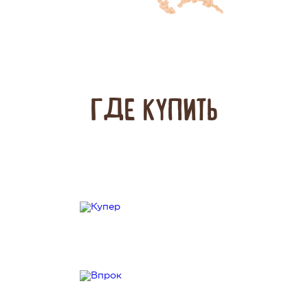
ГДЕ КУПИТЬ