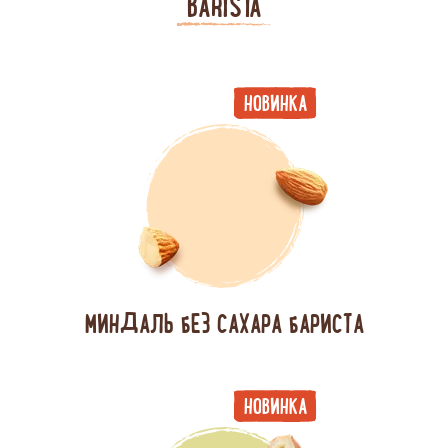
BARISTA
НОВИНКА
МИНДАЛЬ БЕЗ САХАРА БАРИСТА
НОВИНКА