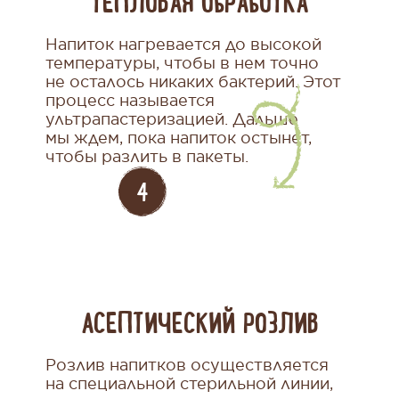
ТЕПЛОВАЯ ОБРАБОТКА
Напиток нагревается до высокой
температуры, чтобы в нем точно
не осталось никаких бактерий. Этот
процесс называется
ультрапастеризацией. Дальше
мы ждем, пока напиток остынет,
чтобы разлить в пакеты.
АСЕПТИЧЕСКИЙ РОЗЛИВ
Розлив напитков осуществляется
на специальной стерильной линии,