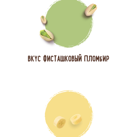
ВКУС ФИСТАШКОВЫЙ ПЛОМБИР