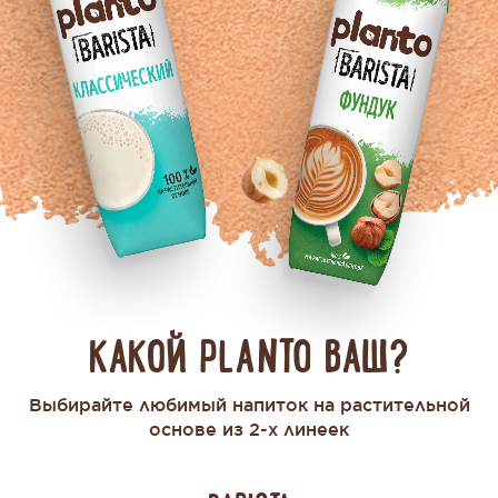
КАКОЙ PLANTO ВАШ?
Выбирайте любимый напиток на растительной
основе из 2-х линеек