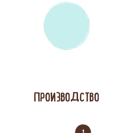
КЛАССИЧЕСКИЙ
ПРОИЗВОДСТВО