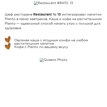
Шеф ресторана
Restaurant № 13
интегрировал напитки
Planto в меню завтраков. Каша и кофе на растительном
Planto — идеальный способ начать утро с пользой для
здоровья.
Овсяная каша с ягодным конфи на любом
растительном напитке
Кофе с Planto по вашему вкусу