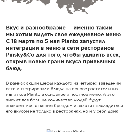
Вкус и разнообразие — именно таким
мы хотим видеть свое ежедневное меню.
С 18 марта по 5 мая Planto запустил
интеграции в меню в сети ресторанов
Pinsky&Co для того, чтобы удивить всех,
открыв новые грани вкуса привычных
блюд.
В рамках акции шефы каждого из четырех заведений
сети интегрировали блюда на основе растительных
напитков Planto в основное и постное меню. А это
значит все больше количество людей будут
знакомиться с нашим брендом и захотят насладиться
его вкусом не только в ресторанах, но и у себя дома.