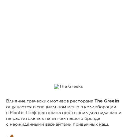
Влияние греческих мотивов ресторана
The Greeks
ощущается в специальном меню в коллаборации
с Planto. Шеф ресторана подготовил два вида каши
на растительных напитках нашего бренда
с неожиданными вариантами привычных каш.