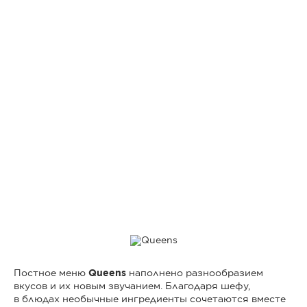
Постное меню
Queens
наполнено разнообразием
вкусов и их новым звучанием. Благодаря шефу,
в блюдах необычные ингредиенты сочетаются вместе